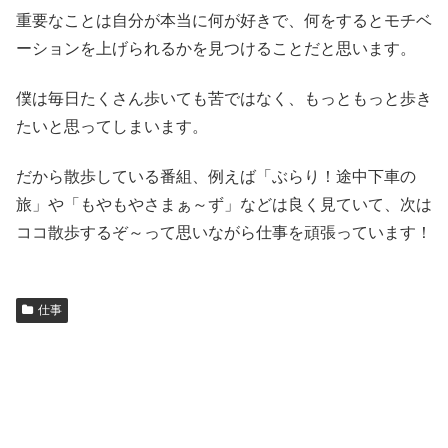
重要なことは自分が本当に何が好きで、何をするとモチベ
ーションを上げられるかを見つけることだと思います。
僕は毎日たくさん歩いても苦ではなく、もっともっと歩き
たいと思ってしまいます。
だから散歩している番組、例えば「ぶらり！途中下車の
旅」や「もやもやさまぁ～ず」などは良く見ていて、次は
ココ散歩するぞ～って思いながら仕事を頑張っています！
仕事