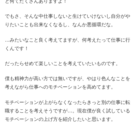
と何てたくさんありますよ！
でもさ、そんな中仕事しないと生けていけないし自分がや
りたいことも出来なくなるし、なんか悪循環だな。
…みたいなこと良く考えてますが、何考えたって仕事に行
くんです！
だったらせめて楽しいことを考えていたいものです。
僕も精神力が高い方では無いですが、やはり色んなことを
考えながら仕事へのモチベーションを高めてます。
モチベーションが上がらなくなったらきっと別の仕事に転
職することを考えそうですが…。現在僕が良く試している
モチベーションの上げ方を紹介したいと思います。