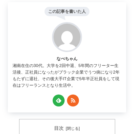
この記事を書いた人
なべちゃん
湘南在住の30代。大学を2回中退、5年間のフリーター生
活後、正社員になったがブラック企業でうつ病になり2年
もたずに退社、その後大手IT企業で5年半正社員をして現
在はフリーランスとなり生活中。
目次