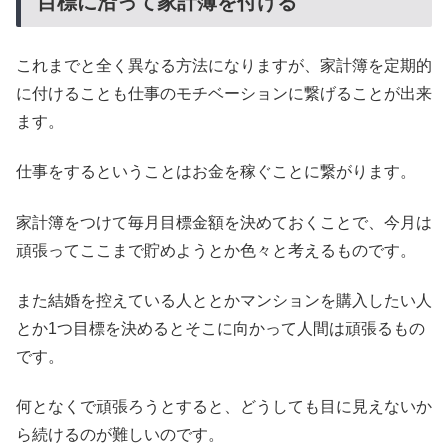
目標に沿って家計簿を付ける
これまでと全く異なる方法になりますが、家計簿を定期的
に付けることも仕事のモチベーションに繋げることが出来
ます。
仕事をするということはお金を稼ぐことに繋がります。
家計簿をつけて毎月目標金額を決めておくことで、今月は
頑張ってここまで貯めようとか色々と考えるものです。
また結婚を控えている人ととかマンションを購入したい人
とか1つ目標を決めるとそこに向かって人間は頑張るもの
です。
何となくで頑張ろうとすると、どうしても目に見えないか
ら続けるのが難しいのです。