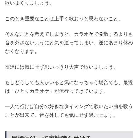
歌いまくりましょう。
このとき重要なことは上手く歌おうと思わないこと。
そんなことを考えてしまうと、カラオケで発散するよりも
音を外さないようにと気を遣ってしまい、逆にあまり休め
なくなります。
友達には気にせず思いっきり大声で歌いましょう。
もしどうしても人がいると気になっちゃう場合でも、最近
は「ひとりカラオケ」が流行ってきています。
一人で行けば自分の好きなタイミングで歌いたい曲を歌う
ことが出来て、音を外しても気にせず過ごせます。