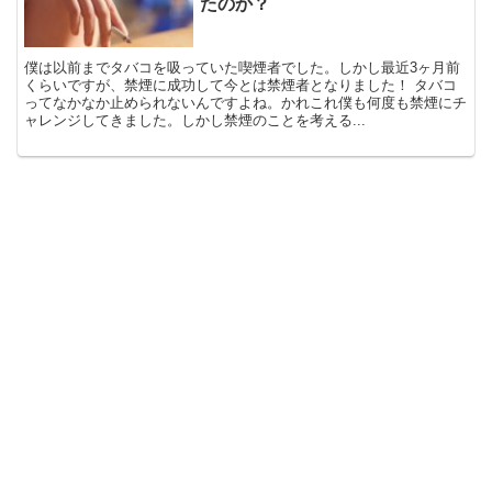
たのか？
僕は以前までタバコを吸っていた喫煙者でした。しかし最近3ヶ月前
くらいですが、禁煙に成功して今とは禁煙者となりました！ タバコ
ってなかなか止められないんですよね。かれこれ僕も何度も禁煙にチ
ャレンジしてきました。しかし禁煙のことを考える...