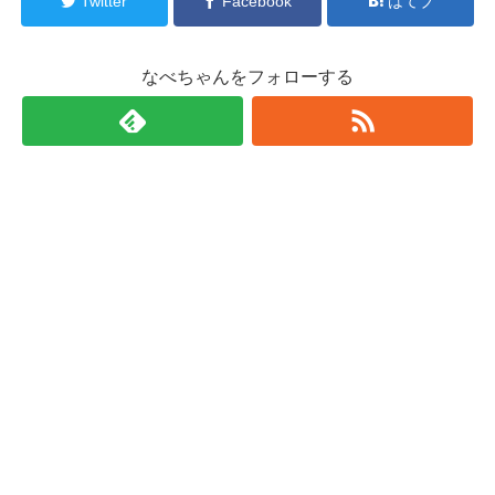
Twitter
Facebook
はてブ
なべちゃんをフォローする