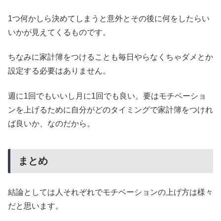
1つ何かしら決めてしまうと意外とその後に何をしたらい
いかが見えてくるものです。
ちなみに家計簿をつけることも毎日やらなくちゃダメとか
設定する必要はありません。
週に1回でもいいし月に1回でも良い。要はモチベーショ
ンを上げるために自分がどのタイミングで家計簿をつけれ
ば良いか、なのだから。
まとめ
結論としては人それぞれでモチベーションの上げ方は様々
だと思います。