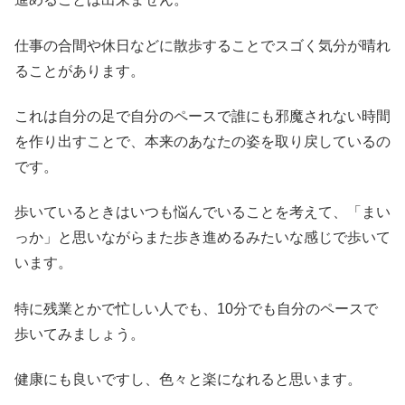
仕事の合間や休日などに散歩することでスゴく気分が晴れ
ることがあります。
これは自分の足で自分のペースで誰にも邪魔されない時間
を作り出すことで、本来のあなたの姿を取り戻しているの
です。
歩いているときはいつも悩んでいることを考えて、「まい
っか」と思いながらまた歩き進めるみたいな感じで歩いて
います。
特に残業とかで忙しい人でも、10分でも自分のペースで
歩いてみましょう。
健康にも良いですし、色々と楽になれると思います。