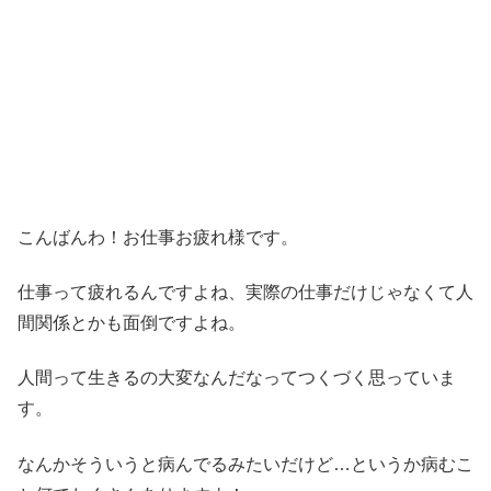
こんばんわ！お仕事お疲れ様です。
仕事って疲れるんですよね、実際の仕事だけじゃなくて人
間関係とかも面倒ですよね。
人間って生きるの大変なんだなってつくづく思っていま
す。
なんかそういうと病んでるみたいだけど…というか病むこ