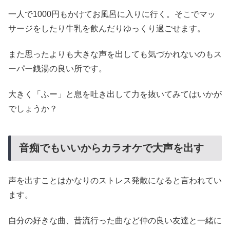
一人で1000円もかけてお風呂に入りに行く。そこでマッ
サージをしたり牛乳を飲んだりゆっくり過ごせます。
また思ったよりも大きな声を出しても気づかれないのもス
ーパー銭湯の良い所です。
大きく「ふー」と息を吐き出して力を抜いてみてはいかが
でしょうか？
音痴でもいいからカラオケで大声を出す
声を出すことはかなりのストレス発散になると言われてい
ます。
自分の好きな曲、昔流行った曲など仲の良い友達と一緒に