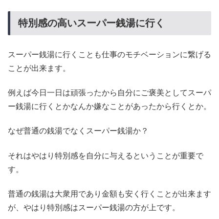
特別感の高いスーパー銭湯に行く
スーパー銭湯に行くことも仕事のモチベーションに繋げる
ことが出来ます。
例えば今日一日は頑張ったから自分にご褒美としてスーパ
ー銭湯に行くとかなんか嫌なことがあったから行くとか。
なぜ普通の銭湯でなくスーパー銭湯か？
それはやはり特別感を自分に与えるということが重要で
す。
普通の銭湯は大衆用であり金額も安く行くことが出来ます
が、やはり特別感はスーパー銭湯の方が上です。