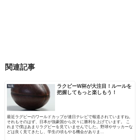
関連記事
ラクビーW杯が大注目！ルールを
知識
把握してもっと楽しもう！
最近ラグビーのワールドカップが連日テレビで報道されていますね。
それもそのはず、日本が強豪国から次々に勝利を上げています。 こ
れまで僕はあまりラグビーを見ていませんでした。野球やサッカーな
どは良く見てきたし、学生の頃もやる機会がありま...