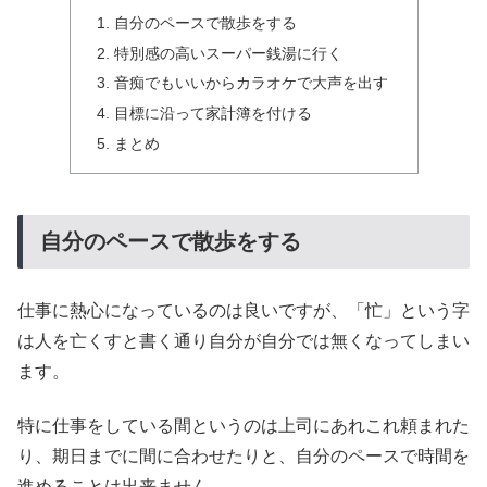
自分のペースで散歩をする
特別感の高いスーパー銭湯に行く
音痴でもいいからカラオケで大声を出す
目標に沿って家計簿を付ける
まとめ
自分のペースで散歩をする
仕事に熱心になっているのは良いですが、「忙」という字
は人を亡くすと書く通り自分が自分では無くなってしまい
ます。
特に仕事をしている間というのは上司にあれこれ頼まれた
り、期日までに間に合わせたりと、自分のペースで時間を
進めることは出来ません。