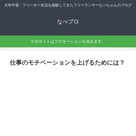
大学中退・フリーター生活を経験してきたフリーランサーなべちゃんのブログ
なべブロ
※当サイトはプロモーションを含みます。
仕事のモチベーションを上げるためには？