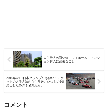
人生最大の買い物！マイホーム・マンシ
ョン購入に必要なこと
2015年のF1日本グランプリも熱い！チケ
ットの入手方法から生放送、いつもの3倍
楽しむための予備知識も。
コメント